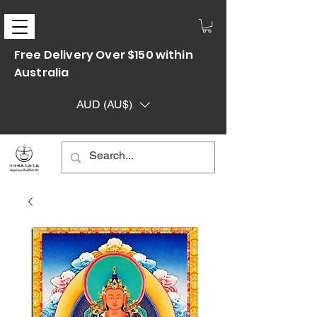
Free Delivery Over $150 within
Australia
AUD (AU$)