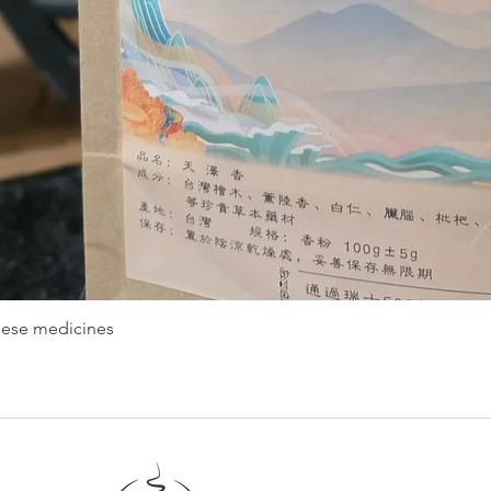
nese medicines