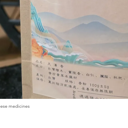
nese medicines