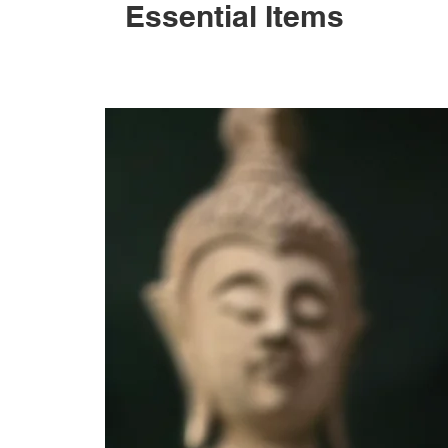
Essential Items