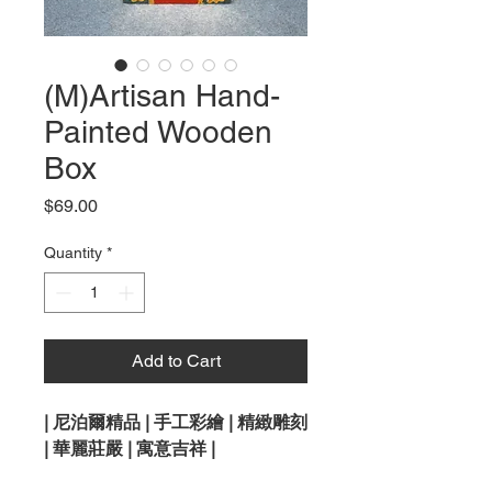
(M)Artisan Hand-
Painted Wooden
Box
Price
$69.00
Quantity
*
Add to Cart
| 尼泊爾精品 | 手工彩繪 | 精緻雕刻
| 華麗莊嚴 | 寓意吉祥 |