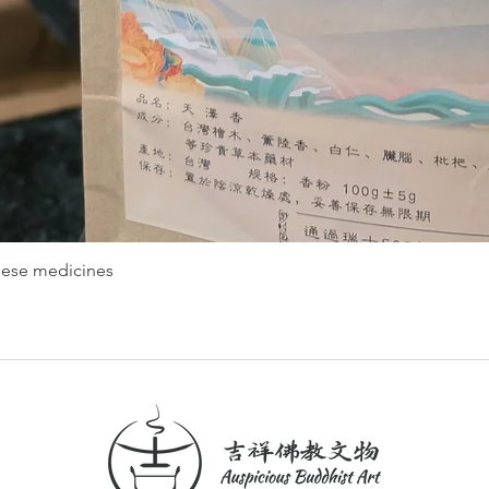
nese medicines