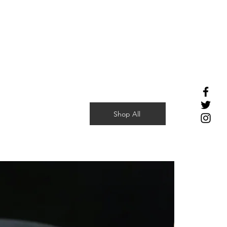
Shop All